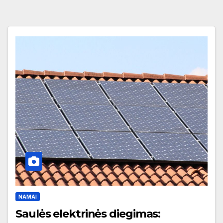
NAMAI
Saulės elektrinės diegimas: