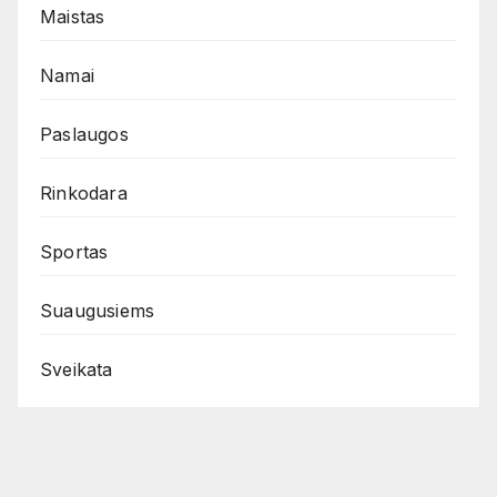
Maistas
Namai
Paslaugos
Rinkodara
Sportas
Suaugusiems
Sveikata