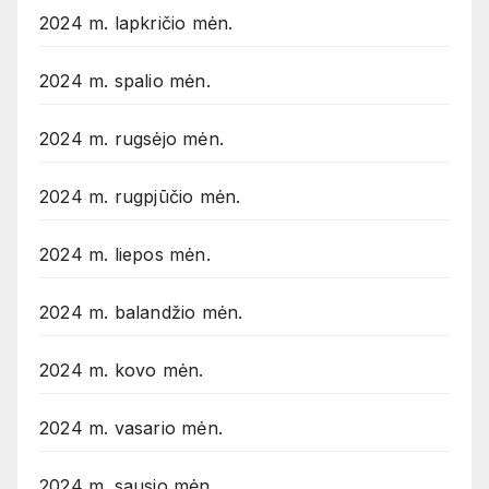
2024 m. lapkričio mėn.
2024 m. spalio mėn.
2024 m. rugsėjo mėn.
2024 m. rugpjūčio mėn.
2024 m. liepos mėn.
2024 m. balandžio mėn.
2024 m. kovo mėn.
2024 m. vasario mėn.
2024 m. sausio mėn.