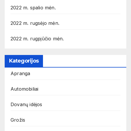
2022 m. spalio mėn.
2022 m. rugsėjo mėn.
2022 m. rugpjūčio mėn.
Kategorijos
Apranga
Automobiliai
Dovanų idėjos
Grožis