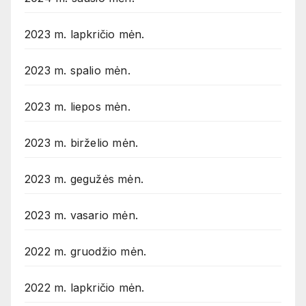
2023 m. lapkričio mėn.
2023 m. spalio mėn.
2023 m. liepos mėn.
2023 m. birželio mėn.
2023 m. gegužės mėn.
2023 m. vasario mėn.
2022 m. gruodžio mėn.
2022 m. lapkričio mėn.