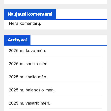
Naujausi komentarai
Nėra komentarų.
Archyvai
2026 m. kovo mėn.
2026 m. sausio mėn.
2025 m. spalio mėn.
2025 m. balandžio mėn.
2025 m. vasario mėn.