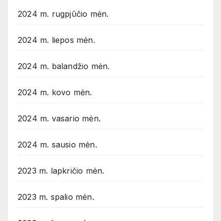
2024 m. rugpjūčio mėn.
2024 m. liepos mėn.
2024 m. balandžio mėn.
2024 m. kovo mėn.
2024 m. vasario mėn.
2024 m. sausio mėn.
2023 m. lapkričio mėn.
2023 m. spalio mėn.