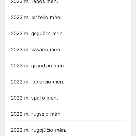
2023 m. liepos mėn.
2023 m. birželio mėn.
2023 m. gegužės mėn.
2023 m. vasario mėn.
2022 m. gruodžio mėn.
2022 m. lapkričio mėn.
2022 m. spalio mėn.
2022 m. rugsėjo mėn.
2022 m. rugpjūčio mėn.