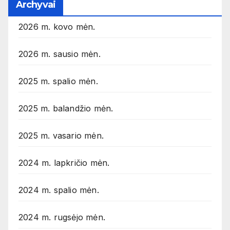
Archyvai
2026 m. kovo mėn.
2026 m. sausio mėn.
2025 m. spalio mėn.
2025 m. balandžio mėn.
2025 m. vasario mėn.
2024 m. lapkričio mėn.
2024 m. spalio mėn.
2024 m. rugsėjo mėn.