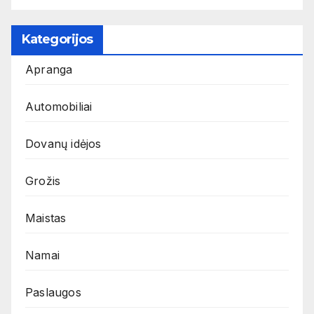
Kategorijos
Apranga
Automobiliai
Dovanų idėjos
Grožis
Maistas
Namai
Paslaugos