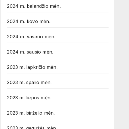
2024 m. balandžio mėn.
2024 m. kovo mėn.
2024 m. vasario mėn.
2024 m. sausio mėn.
2023 m. lapkričio mėn.
2023 m. spalio mėn.
2023 m. liepos mėn.
2023 m. birželio mėn.
2023 m. gegužės mėn.