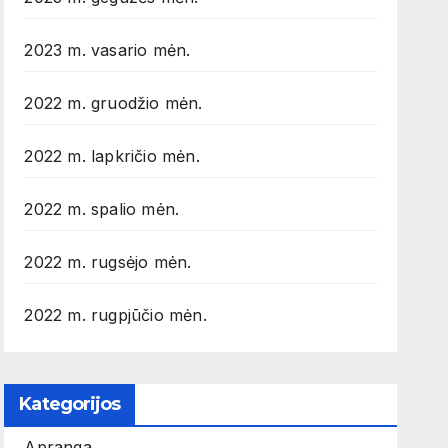
2023 m. vasario mėn.
2022 m. gruodžio mėn.
2022 m. lapkričio mėn.
2022 m. spalio mėn.
2022 m. rugsėjo mėn.
2022 m. rugpjūčio mėn.
Kategorijos
Apranga