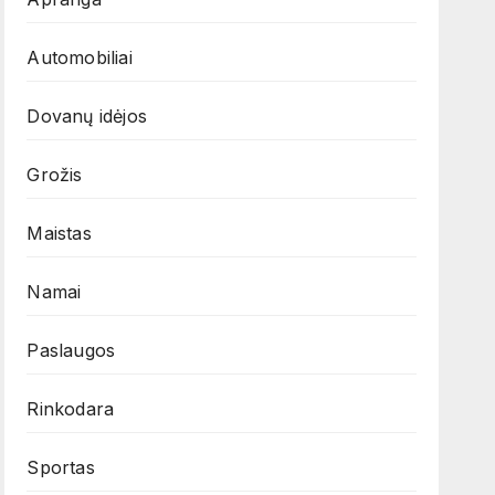
Automobiliai
Dovanų idėjos
Grožis
Maistas
Namai
Paslaugos
Rinkodara
Sportas