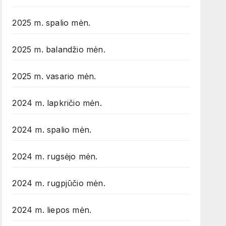
2025 m. spalio mėn.
2025 m. balandžio mėn.
2025 m. vasario mėn.
2024 m. lapkričio mėn.
2024 m. spalio mėn.
2024 m. rugsėjo mėn.
2024 m. rugpjūčio mėn.
2024 m. liepos mėn.