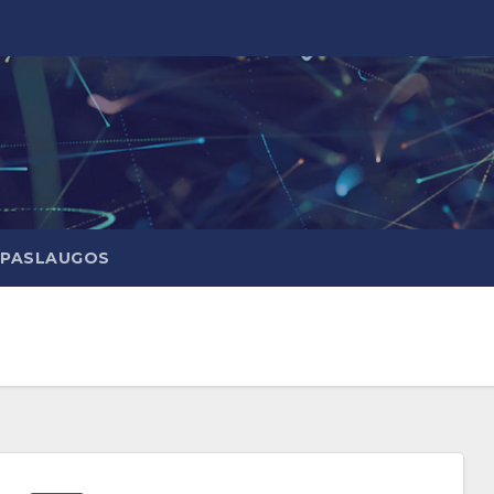
PASLAUGOS