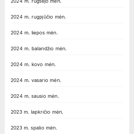
2024 m. rugsėjo mėn.
2024 m. rugpjūčio mėn.
2024 m. liepos mėn.
2024 m. balandžio mėn.
2024 m. kovo mėn.
2024 m. vasario mėn.
2024 m. sausio mėn.
2023 m. lapkričio mėn.
2023 m. spalio mėn.