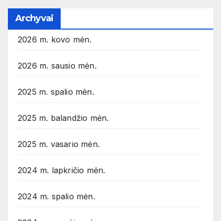
Archyvai
2026 m. kovo mėn.
2026 m. sausio mėn.
2025 m. spalio mėn.
2025 m. balandžio mėn.
2025 m. vasario mėn.
2024 m. lapkričio mėn.
2024 m. spalio mėn.