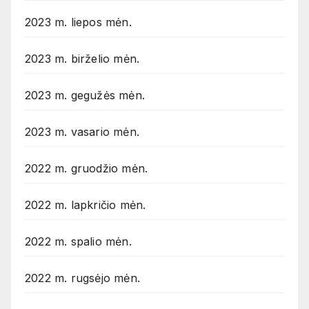
2023 m. liepos mėn.
2023 m. birželio mėn.
2023 m. gegužės mėn.
2023 m. vasario mėn.
2022 m. gruodžio mėn.
2022 m. lapkričio mėn.
2022 m. spalio mėn.
2022 m. rugsėjo mėn.