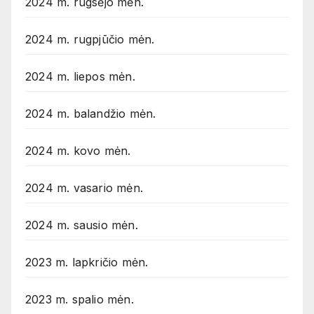
2024 m. rugsėjo mėn.
2024 m. rugpjūčio mėn.
2024 m. liepos mėn.
2024 m. balandžio mėn.
2024 m. kovo mėn.
2024 m. vasario mėn.
2024 m. sausio mėn.
2023 m. lapkričio mėn.
2023 m. spalio mėn.