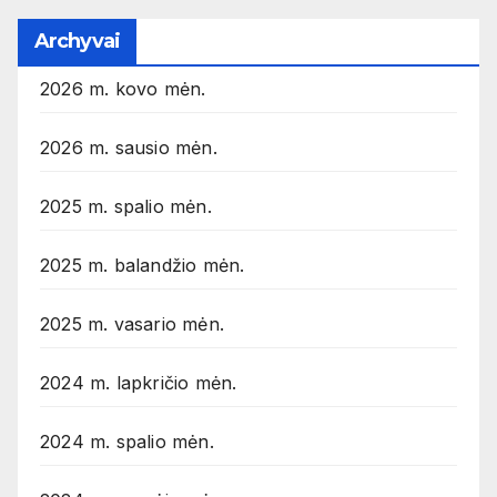
Archyvai
2026 m. kovo mėn.
2026 m. sausio mėn.
2025 m. spalio mėn.
2025 m. balandžio mėn.
2025 m. vasario mėn.
2024 m. lapkričio mėn.
2024 m. spalio mėn.