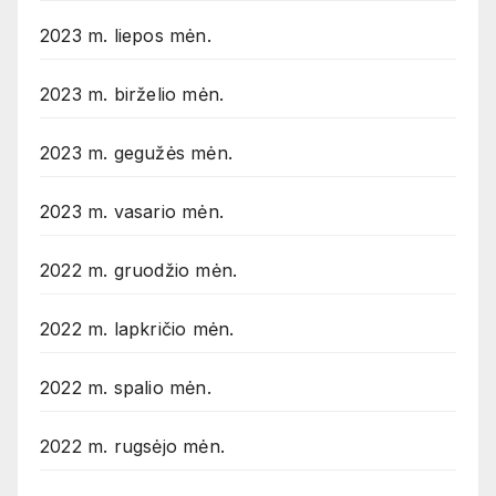
2023 m. liepos mėn.
2023 m. birželio mėn.
2023 m. gegužės mėn.
2023 m. vasario mėn.
2022 m. gruodžio mėn.
2022 m. lapkričio mėn.
2022 m. spalio mėn.
2022 m. rugsėjo mėn.