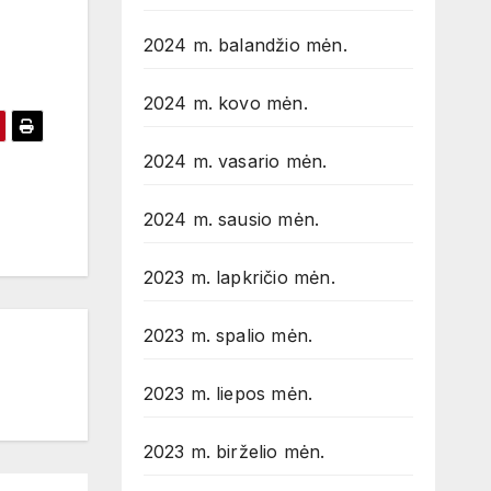
2024 m. balandžio mėn.
2024 m. kovo mėn.
2024 m. vasario mėn.
2024 m. sausio mėn.
2023 m. lapkričio mėn.
2023 m. spalio mėn.
2023 m. liepos mėn.
2023 m. birželio mėn.