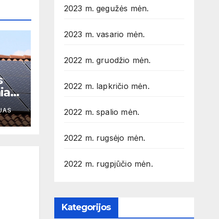
2023 m. gegužės mėn.
2023 m. vasario mėn.
2022 m. gruodžio mėn.
s
2022 m. lapkričio mėn.
iai
JAS
2022 m. spalio mėn.
2022 m. rugsėjo mėn.
2022 m. rugpjūčio mėn.
Kategorijos