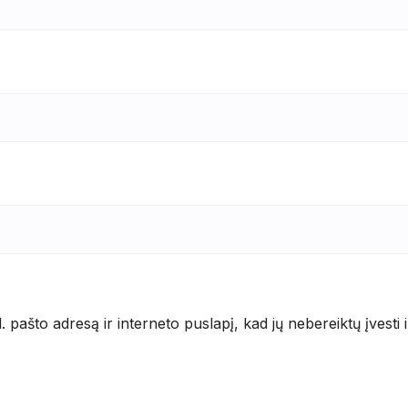
 pašto adresą ir interneto puslapį, kad jų nebereiktų įvesti 