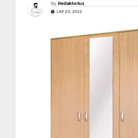
By
Redaktorius
LAP 23, 2022