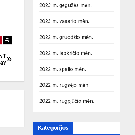
2023 m. gegužės mėn.
2023 m. vasario mėn.
2022 m. gruodžio mėn.
2022 m. lapkričio mėn.
 NT
ba?
2022 m. spalio mėn.
2022 m. rugsėjo mėn.
2022 m. rugpjūčio mėn.
Kategorijos