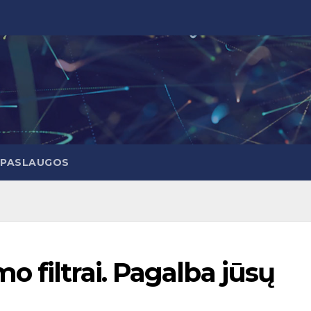
PASLAUGOS
 filtrai. Pagalba jūsų