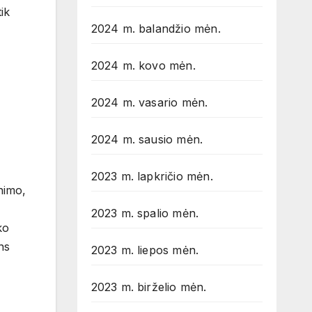
ik
2024 m. balandžio mėn.
2024 m. kovo mėn.
2024 m. vasario mėn.
2024 m. sausio mėn.
2023 m. lapkričio mėn.
nimo,
2023 m. spalio mėn.
ko
ns
2023 m. liepos mėn.
2023 m. birželio mėn.