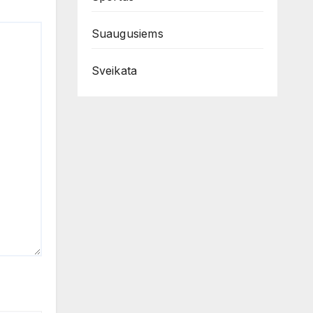
Suaugusiems
Sveikata