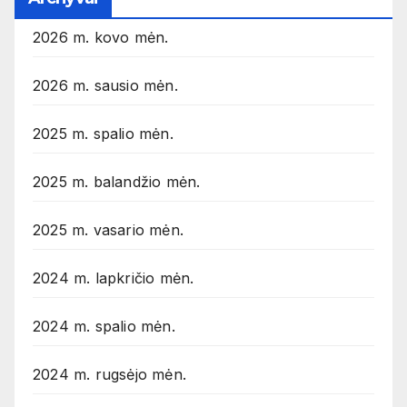
2026 m. kovo mėn.
2026 m. sausio mėn.
2025 m. spalio mėn.
2025 m. balandžio mėn.
2025 m. vasario mėn.
2024 m. lapkričio mėn.
2024 m. spalio mėn.
2024 m. rugsėjo mėn.