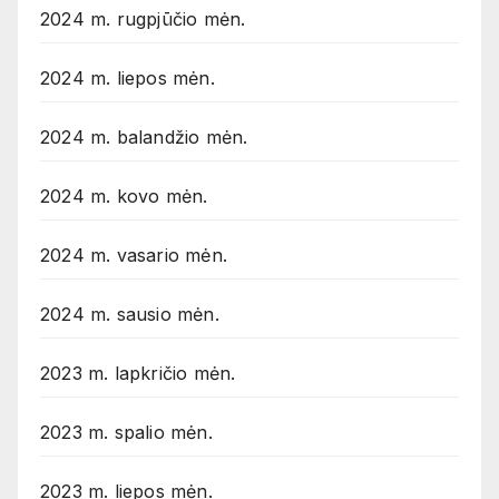
2024 m. rugpjūčio mėn.
2024 m. liepos mėn.
2024 m. balandžio mėn.
2024 m. kovo mėn.
2024 m. vasario mėn.
2024 m. sausio mėn.
2023 m. lapkričio mėn.
2023 m. spalio mėn.
2023 m. liepos mėn.