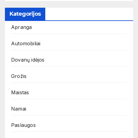
Kategorijos
Apranga
Automobiliai
Dovanų idėjos
Grožis
Maistas
Namai
Paslaugos