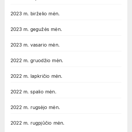
2023 m. birželio mėn.
2023 m. gegužės mėn.
2023 m. vasario mėn.
2022 m. gruodžio mėn.
2022 m. lapkričio mėn.
2022 m. spalio mėn.
2022 m. rugsėjo mėn.
2022 m. rugpjūčio mėn.